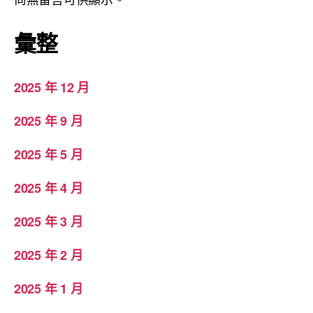
彙整
2025 年 12 月
2025 年 9 月
2025 年 5 月
2025 年 4 月
2025 年 3 月
2025 年 2 月
2025 年 1 月