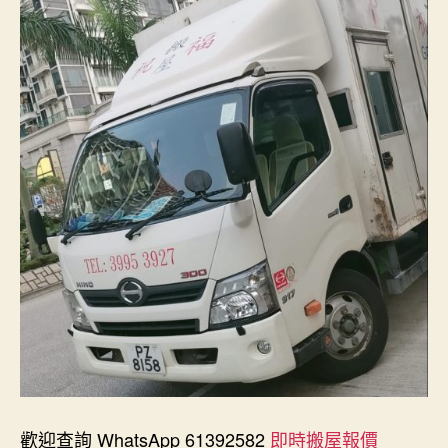
歡迎查詢 WhatsApp 61392582
即時搬屋報價