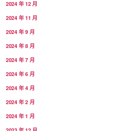
2024 年 12 月
2024 年 11 月
2024 年 9 月
2024 年 8 月
2024 年 7 月
2024 年 6 月
2024 年 4 月
2024 年 2 月
2024 年 1 月
2023 年 12 月