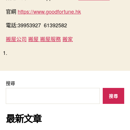
官綱
https://www.goodfortune.hk
電話:39953927 61392582
搬屋公司
搬屋 搬屋服務
搬家
搜尋
搜尋
最新文章