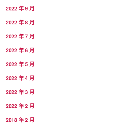
2022 年 9 月
2022 年 8 月
2022 年 7 月
2022 年 6 月
2022 年 5 月
2022 年 4 月
2022 年 3 月
2022 年 2 月
2018 年 2 月