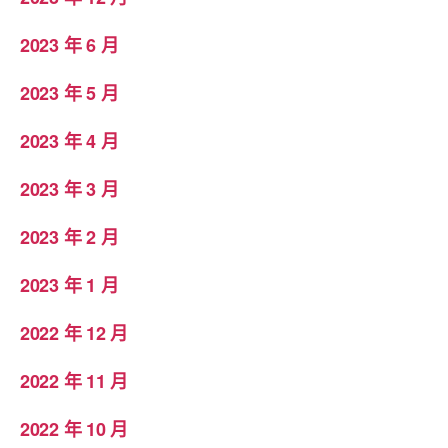
2023 年 6 月
2023 年 5 月
2023 年 4 月
2023 年 3 月
2023 年 2 月
2023 年 1 月
2022 年 12 月
2022 年 11 月
2022 年 10 月