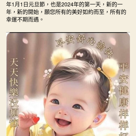
年1月1日元旦節，也是2024年的第一天，新的一
年，新的開始，願您所有的美好如約而至，所有的
幸運不期而遇。