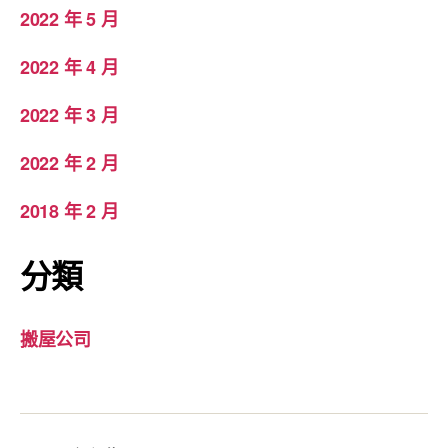
2022 年 5 月
2022 年 4 月
2022 年 3 月
2022 年 2 月
2018 年 2 月
分類
搬屋公司