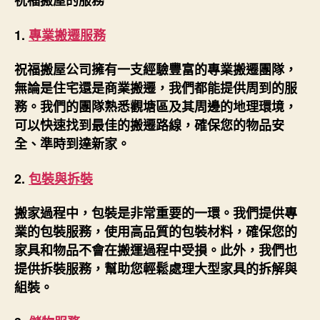
祝福搬屋的服務
1.
專業搬遷服務
祝福搬屋公司擁有一支經驗豐富的專業搬遷團隊，
無論是住宅還是商業搬遷，我們都能提供周到的服
務。我們的團隊熟悉觀塘區及其周邊的地理環境，
可以快速找到最佳的搬遷路線，確保您的物品安
全、準時到達新家。
2.
包裝與拆裝
搬家過程中，包裝是非常重要的一環。我們提供專
業的包裝服務，使用高品質的包裝材料，確保您的
家具和物品不會在搬運過程中受損。此外，我們也
提供拆裝服務，幫助您輕鬆處理大型家具的拆解與
組裝。