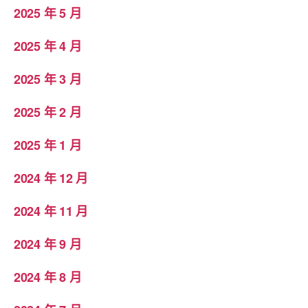
2025 年 5 月
2025 年 4 月
2025 年 3 月
2025 年 2 月
2025 年 1 月
2024 年 12 月
2024 年 11 月
2024 年 9 月
2024 年 8 月