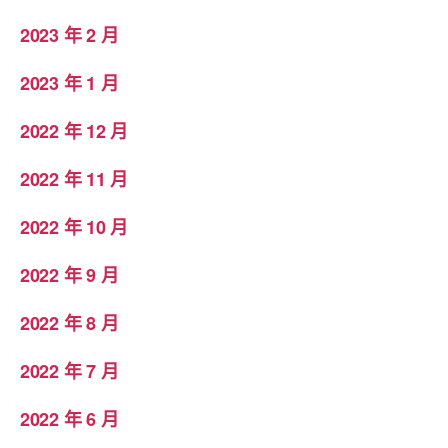
2023 年 2 月
2023 年 1 月
2022 年 12 月
2022 年 11 月
2022 年 10 月
2022 年 9 月
2022 年 8 月
2022 年 7 月
2022 年 6 月