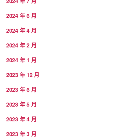
2024 年 7 月
2024 年 6 月
2024 年 4 月
2024 年 2 月
2024 年 1 月
2023 年 12 月
2023 年 6 月
2023 年 5 月
2023 年 4 月
2023 年 3 月