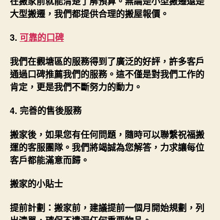
在搬家前就能清楚了解預算。無論是小型搬遷還是
大型搬遷，我們都提供合理的搬屋報價。
3.
可靠的口碑
我們在觀塘區的服務得到了廣泛的好評，許多客戶
通過口碑推薦我們的服務。這不僅是對我們工作的
肯定，更是我們不斷努力的動力。
4.
完善的售後服務
搬家後，如果您有任何問題，隨時可以聯繫祝福搬
運的客服團隊。我們將竭誠為您解答，力求讓每位
客戶都能滿意而歸。
搬家的小貼士
提前計劃：搬家前，建議提前一個月開始規劃，列