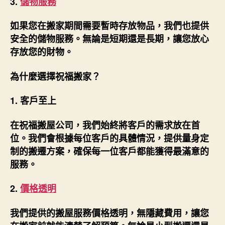
3.
儲物服務
如果您在搬家期間需要暫時存放物品，我們也提供
安全的儲物服務。無論是短期還是長期，讓您放心
存放您的財物。
為什麼選擇祝福搬家？
1.
客戶至上
在祝福搬屋公司，我們始終將客戶的需求放在首
位。我們會根據每位客戶的具體情況，提供量身定
制的搬遷方案，確保每一位客戶都能獲得最滿意的
服務。
2.
價格透明
我們提供的搬屋服務價格透明，無隱藏費用，讓您