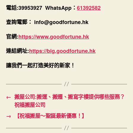
電話:39953927 WhatsApp：
61392582
查詢電郵： info@goodfortune.hk
官網:
https://www.goodfortune.hk
連結網址:
https://big.goodfortune.hk
讓我們一起打造美好的新家！
←
搬屋公司:搬運、搬遷、搬寫字樓提供哪些服務？
祝福搬屋公司
→
【祝福搬屋～聖誕最新優惠！】