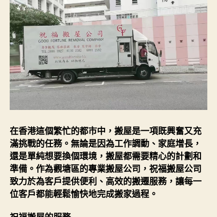
在香港這個繁忙的都市中，搬屋是一項既興奮又充
滿挑戰的任務。無論是因為工作調動、家庭增長，
還是單純想要換個環境，搬屋都需要精心的計劃和
準備。作為觀塘區的專業搬屋公司，祝福搬屋公司
致力於為客戶提供便利、高效的搬遷服務，讓每一
位客戶都能輕鬆愉快地完成搬家過程。