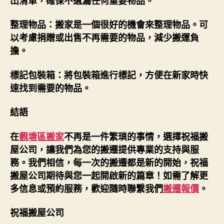
出清單，確保不遺漏任何重要物品。
整理物品：搬家是一個很好的機會來整理物品。可
以考慮捐贈或出售不再需要的物品，減少搬運負
擔。
標記包裝箱：將包裝箱進行標記，方便在新家時快
速找到需要的物品。
結語
在
觀塘區搬家
不再是一件繁瑣的事情，選擇祝福搬
屋公司，讓我們為您的搬遷提供專業的支持與服
務。我們相信，每一次的搬遷都是新的開始，祝福
搬屋公司期待與您一起開啟新的篇章！如需了解更
多信息或預約服務，歡迎隨時聯繫我們
搬遷報價
。
祝福搬屋公司