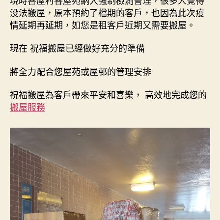
没法搬屋，原本預約了檔期的客戶，也因為此次疫
情延期再延期，如您是租客戶近期又需要搬屋。
現在 祝福搬屋已經做好充分的準備
將全力配合您屋苑或屋邨的管理安排
祝福搬屋為客戶帶來平安和喜樂， 高效地完成您的
搬屋服務