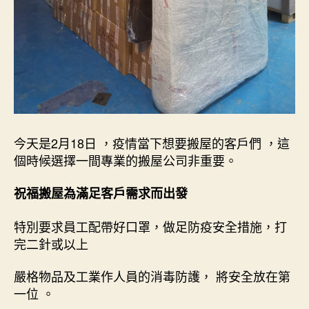
今天是2月18日 ，疫情當下想要搬屋的客戶們 ，這
個時候選擇一間專業的搬屋公司非重要。
祝福搬屋為滿足客戶需求而出發
特別要求員工配帶好口罩，做足防疫安全措施，打
完二針或以上
嚴格物品及工業作人員的消毒防護， 將安全放在第
一位 。