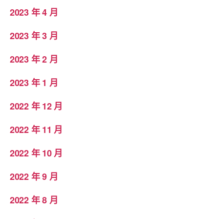
2023 年 4 月
2023 年 3 月
2023 年 2 月
2023 年 1 月
2022 年 12 月
2022 年 11 月
2022 年 10 月
2022 年 9 月
2022 年 8 月