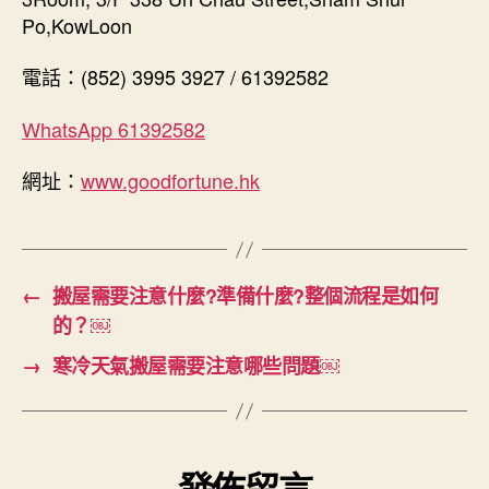
Po,KowLoon
電話：(852) 3995 3927 / 61392582
WhatsApp 61392582
網址：
www.goodfortune.hk
←
搬屋需要注意什麼?準備什麼?整個流程是如何
的？￼
→
寒冷天氣搬屋需要注意哪些問題￼
發佈留言