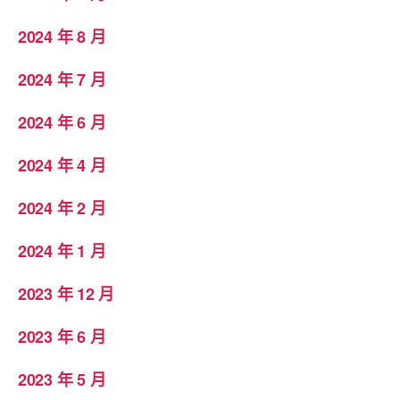
2024 年 8 月
2024 年 7 月
2024 年 6 月
2024 年 4 月
2024 年 2 月
2024 年 1 月
2023 年 12 月
2023 年 6 月
2023 年 5 月