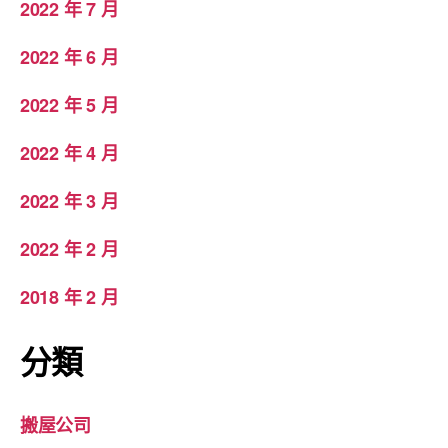
2022 年 7 月
2022 年 6 月
2022 年 5 月
2022 年 4 月
2022 年 3 月
2022 年 2 月
2018 年 2 月
分類
搬屋公司