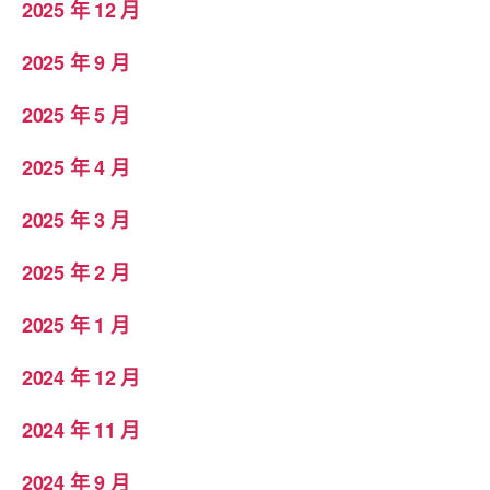
2025 年 12 月
2025 年 9 月
2025 年 5 月
2025 年 4 月
2025 年 3 月
2025 年 2 月
2025 年 1 月
2024 年 12 月
2024 年 11 月
2024 年 9 月