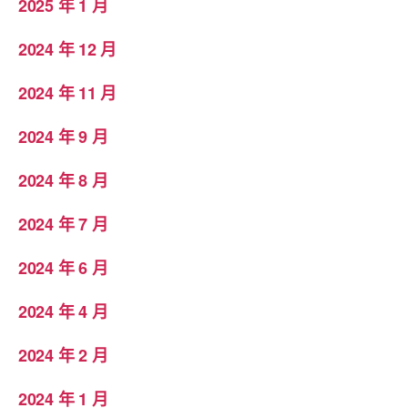
2025 年 1 月
2024 年 12 月
2024 年 11 月
2024 年 9 月
2024 年 8 月
2024 年 7 月
2024 年 6 月
2024 年 4 月
2024 年 2 月
2024 年 1 月