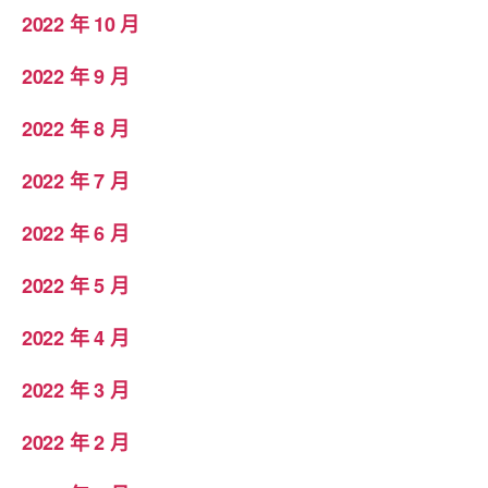
2022 年 10 月
2022 年 9 月
2022 年 8 月
2022 年 7 月
2022 年 6 月
2022 年 5 月
2022 年 4 月
2022 年 3 月
2022 年 2 月