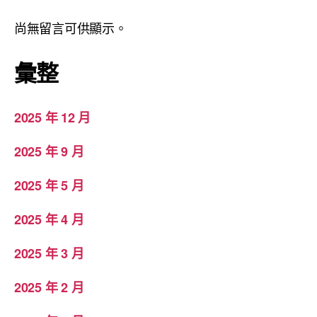
尚無留言可供顯示。
彙整
2025 年 12 月
2025 年 9 月
2025 年 5 月
2025 年 4 月
2025 年 3 月
2025 年 2 月