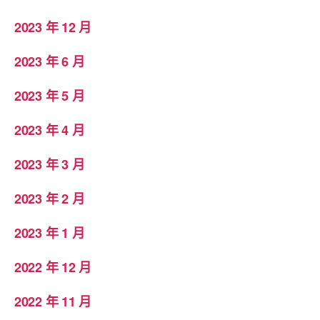
2023 年 12 月
2023 年 6 月
2023 年 5 月
2023 年 4 月
2023 年 3 月
2023 年 2 月
2023 年 1 月
2022 年 12 月
2022 年 11 月