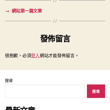
→
網站第一篇文章
發佈留言
很抱歉，必須
登入
網站才能發佈留言。
搜尋
搜尋